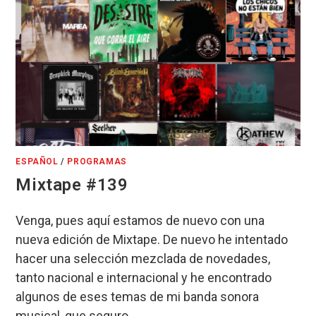
ESPAÑOL
/
PROGRAMAS
Mixtape #139
Venga, pues aquí estamos de nuevo con una
nueva edición de Mixtape. De nuevo he intentado
hacer una selección mezclada de novedades,
tanto nacional e internacional y he encontrado
algunos de eses temas de mi banda sonora
musical, que seguro…