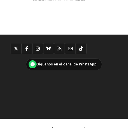
Síguenos en el canal de WhatsApp