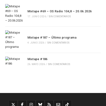
Mixtape #69 – OS Radio 104,8 – 20.06.2026
17. JUNIO 2026
/
SIN COMENTARIOS
Mixtape #187 – Último programa
4. JUNIO 2026
/
SIN COMENTARIOS
Mixtape #186
26. MAYO 2026
/
SIN COMENTARIOS