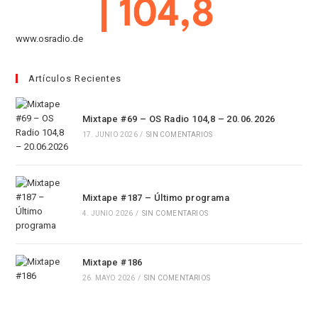
www.osradio.de
Artículos Recientes
Mixtape #69 – OS Radio 104,8 – 20.06.2026
17. JUNIO 2026
/
SIN COMENTARIOS
Mixtape #187 – Último programa
4. JUNIO 2026
/
SIN COMENTARIOS
Mixtape #186
26. MAYO 2026
/
SIN COMENTARIOS