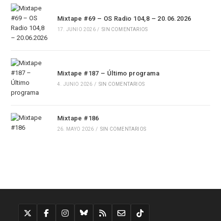
Mixtape #69 – OS Radio 104,8 – 20.06.2026
17. JUNIO 2026
/
SIN COMENTARIOS
Mixtape #187 – Último programa
4. JUNIO 2026
/
SIN COMENTARIOS
Mixtape #186
26. MAYO 2026
/
SIN COMENTARIOS