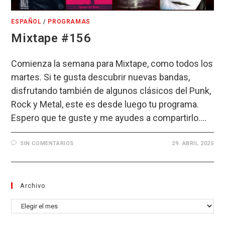
ESPAÑOL
/
PROGRAMAS
Mixtape #156
Comienza la semana para Mixtape, como todos los
martes. Si te gusta descubrir nuevas bandas,
disfrutando también de algunos clásicos del Punk,
Rock y Metal, este es desde luego tu programa.
Espero que te guste y me ayudes a compartirlo.…
SIN COMENTARIOS
29. ABRIL 2025
Archivo
Archivo