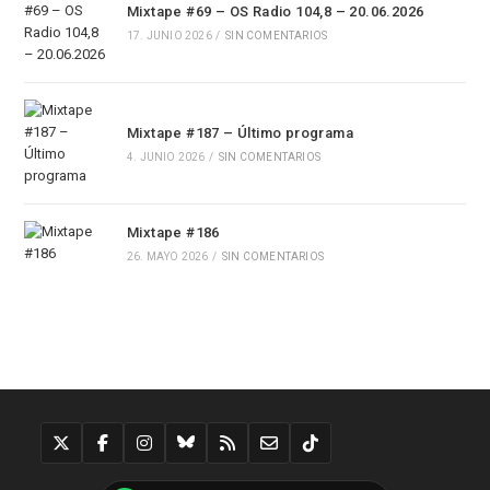
Mixtape #69 – OS Radio 104,8 – 20.06.2026
17. JUNIO 2026
/
SIN COMENTARIOS
Mixtape #187 – Último programa
4. JUNIO 2026
/
SIN COMENTARIOS
Mixtape #186
26. MAYO 2026
/
SIN COMENTARIOS