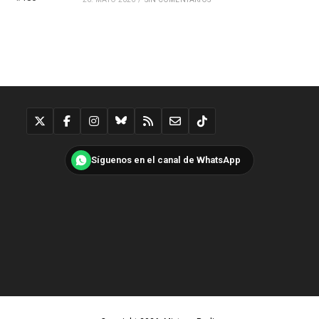
Síguenos en el canal de WhatsApp