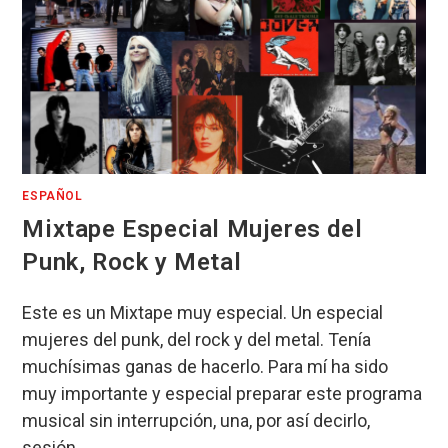
ESPAÑOL
Mixtape Especial Mujeres del
Punk, Rock y Metal
Este es un Mixtape muy especial. Un especial
mujeres del punk, del rock y del metal. Tenía
muchísimas ganas de hacerlo. Para mí ha sido
muy importante y especial preparar este programa
musical sin interrupción, una, por así decirlo,
sesión…