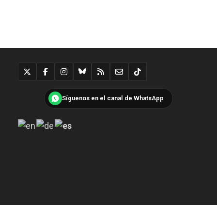
Síguenos en el canal de WhatsApp