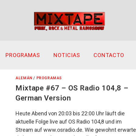
PROGRAMAS
NOTICIAS
CONTACTO
ALEMÁN
/
PROGRAMAS
Mixtape #67 – OS Radio 104,8 –
German Version
Heute Abend von 20:03 bis 22:00 Uhr läuft die
aktuelle Folge live auf OS Radio 104,8 und im
Stream auf www.osradio.de. Wie gewohnt erwarte