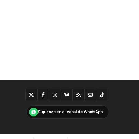
Síguenos en el canal de WhatsApp