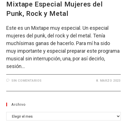
Mixtape Especial Mujeres del
Punk, Rock y Metal
Este es un Mixtape muy especial. Un especial
mujeres del punk, del rock y del metal. Tenía
muchísimas ganas de hacerlo. Para mí ha sido
muy importante y especial preparar este programa
musical sin interrupción, una, por así decirlo,
sesión…
SIN COMENTARIOS
8. MARZO 2023
Archivo
Archivo