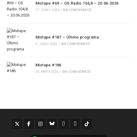
Mixtape #69 – OS Radio 104,8 – 20.06.2026
17. JUNIO 2026
/
SIN COMENTARIOS
Mixtape #187 – Último programa
4. JUNIO 2026
/
SIN COMENTARIOS
Mixtape #186
26. MAYO 2026
/
SIN COMENTARIOS