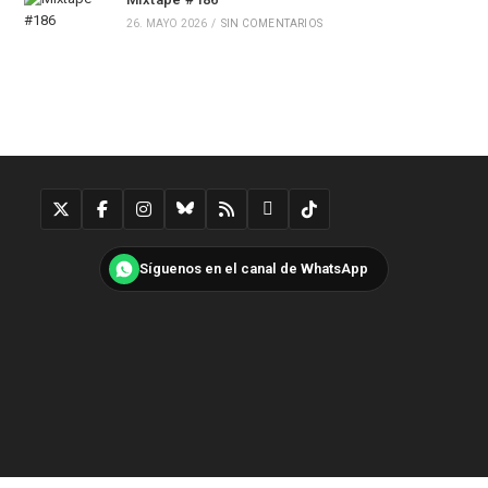
26. MAYO 2026
/
SIN COMENTARIOS
Síguenos en el canal de WhatsApp