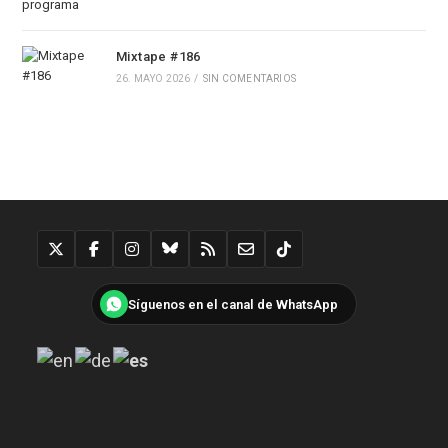
Mixtape #186
26. MAYO 2026
/
SIN COMENTARIOS
Síguenos en el canal de WhatsApp