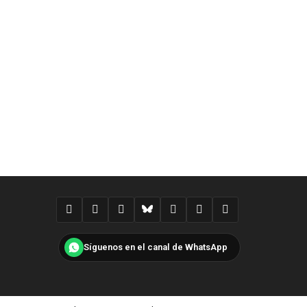
Síguenos en el canal de WhatsApp