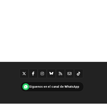
Síguenos en el canal de WhatsApp