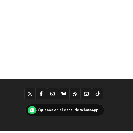
Síguenos en el canal de WhatsApp