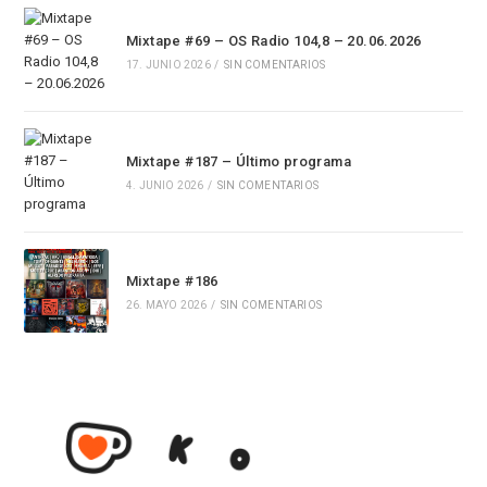
Mixtape #69 – OS Radio 104,8 – 20.06.2026
17. JUNIO 2026
/
SIN COMENTARIOS
Mixtape #187 – Último programa
4. JUNIO 2026
/
SIN COMENTARIOS
Mixtape #186
26. MAYO 2026
/
SIN COMENTARIOS