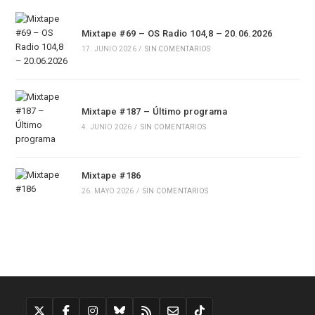
Mixtape #69 – OS Radio 104,8 – 20.06.2026
17. JUNIO 2026
/
SIN COMENTARIOS
Mixtape #187 – Último programa
4. JUNIO 2026
/
SIN COMENTARIOS
Mixtape #186
26. MAYO 2026
/
SIN COMENTARIOS