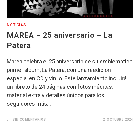
NOTICIAS
MAREA – 25 aniversario – La
Patera
Marea celebra el 25 aniversario de su emblemático
primer álbum, La Patera, con una reedición
especial en CD y vinilo. Este lanzamiento incluirá
un libreto de 24 páginas con fotos inéditas,
material extra y detalles únicos para los
seguidores más…
SIN COMENTARIOS
2. OCTUBRE 2024