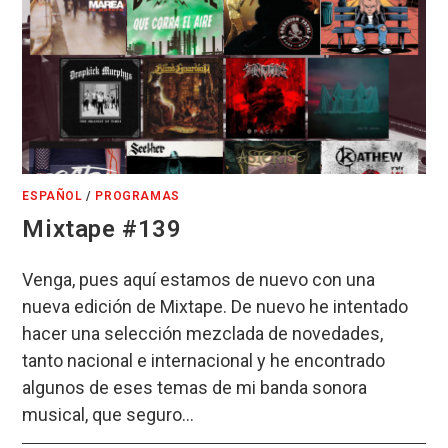
ESPAÑOL
/
PROGRAMAS
Mixtape #139
Venga, pues aquí estamos de nuevo con una
nueva edición de Mixtape. De nuevo he intentado
hacer una selección mezclada de novedades,
tanto nacional e internacional y he encontrado
algunos de eses temas de mi banda sonora
musical, que seguro…