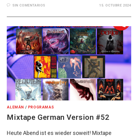
SIN COMENTARIOS
15. OCTUBRE 2024
ALEMÁN
/
PROGRAMAS
Mixtape German Version #52
Heute Abend ist es wieder soweit! Mixtape