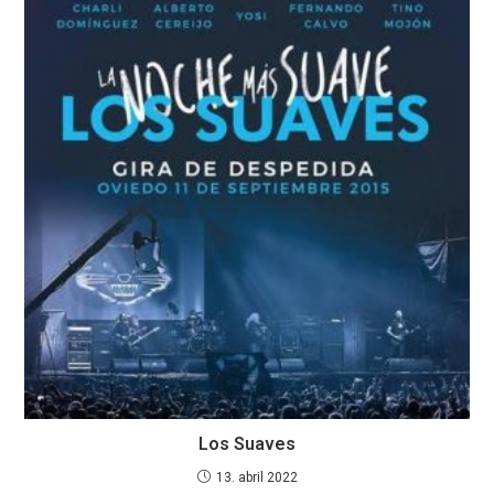
Los Suaves
13. abril 2022