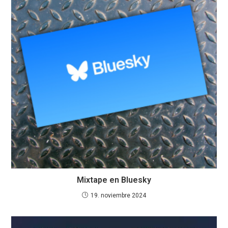
Mixtape en Bluesky
19. noviembre 2024