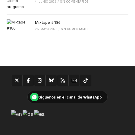
4. JUNIO 2026
/
SIN COMENTARIOS
Mixtape #186
26. MAYO 2026
/
SIN COMENTARIOS
Síguenos en el canal de WhatsApp