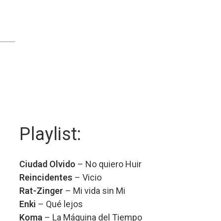
Playlist:
Ciudad Olvido
– No quiero Huir
Reincidentes
– Vicio
Rat-Zinger
– Mi vida sin Mi
Enki
– Qué lejos
Koma
– La Máquina del Tiempo