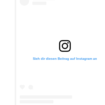
Sieh dir diesen Beitrag auf Instagram an