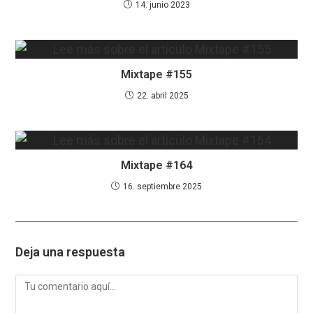
14. junio 2023
Mixtape #155
22. abril 2025
Mixtape #164
16. septiembre 2025
Deja una respuesta
Comentario