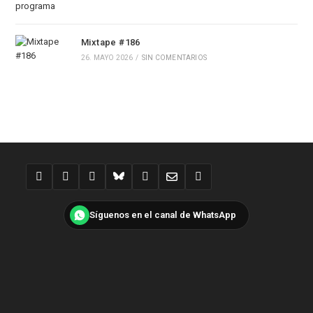
Mixtape #186
26. MAYO 2026
/
SIN COMENTARIOS
Síguenos en el canal de WhatsApp