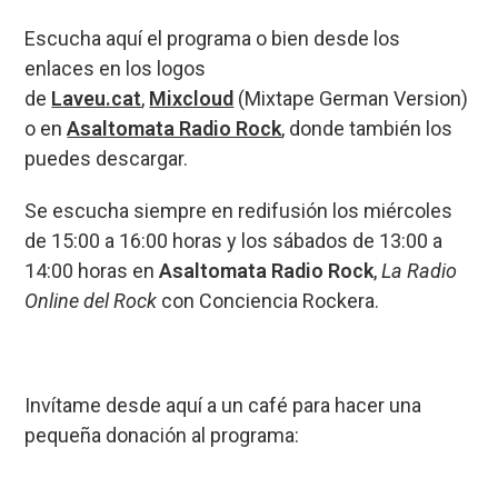
Escucha aquí el programa o bien desde los
enlaces en los logos
de
Laveu.cat
,
Mixcloud
(Mixtape German Version)
o en
Asaltomata Radio Rock
, donde también los
puedes descargar.
Se escucha siempre en redifusión los miércoles
de 15:00 a 16:00 horas y los sábados de 13:00 a
14:00 horas en
Asaltomata Radio Rock
,
La Radio
Online del Rock
con Conciencia Rockera.
Invítame desde aquí a un café para hacer una
pequeña donación al programa: