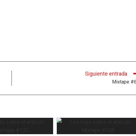
Siguiente entrada
Mixtape #