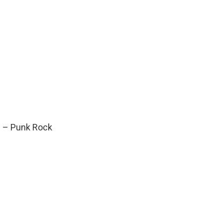
e – Punk Rock