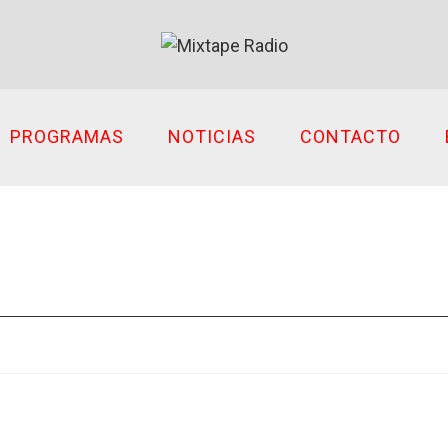
PROGRAMAS
NOTICIAS
CONTACTO