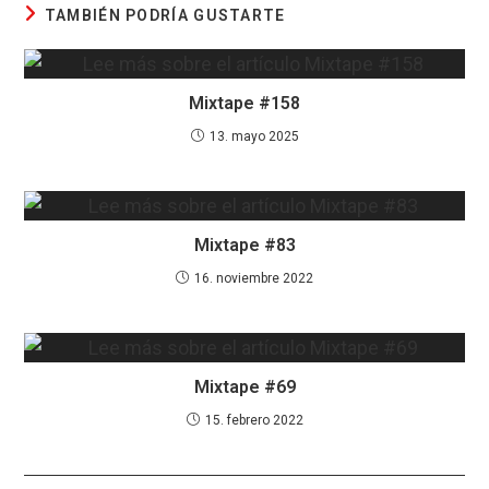
TAMBIÉN PODRÍA GUSTARTE
Mixtape #158
13. mayo 2025
Mixtape #83
16. noviembre 2022
Mixtape #69
15. febrero 2022