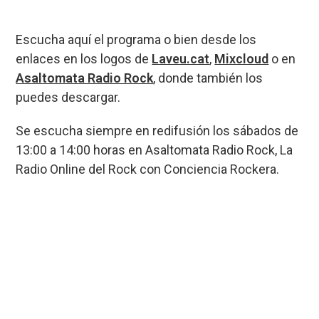
Escucha aquí el programa o bien desde los
enlaces en los logos de
Laveu.cat
,
Mixcloud
o en
Asaltomata Radio Rock
, donde también los
puedes descargar.
Se escucha siempre en redifusión los sábados de
13:00 a 14:00 horas en Asaltomata Radio Rock, La
Radio Online del Rock con Conciencia Rockera.