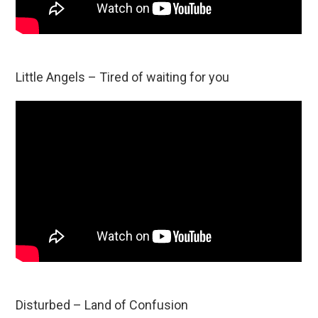
Little Angels – Tired of waiting for you
Disturbed – Land of Confusion