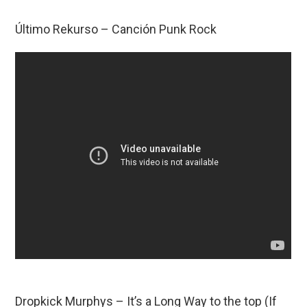
Último Rekurso – Canción Punk Rock
Dropkick Murphys – It’s a Long Way to the top (If