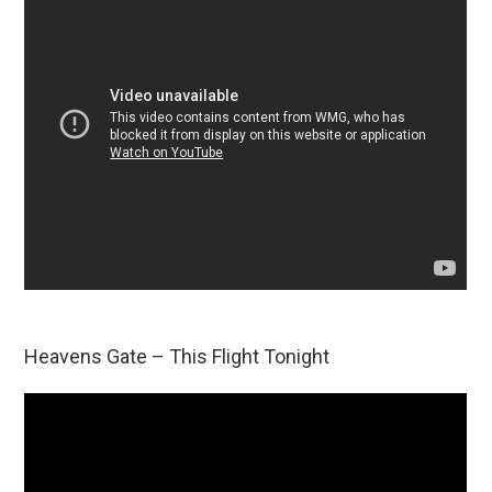
Heavens Gate – This Flight Tonight