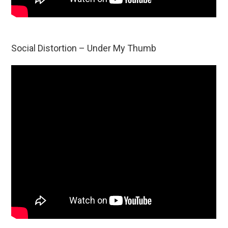
Social Distortion – Under My Thumb