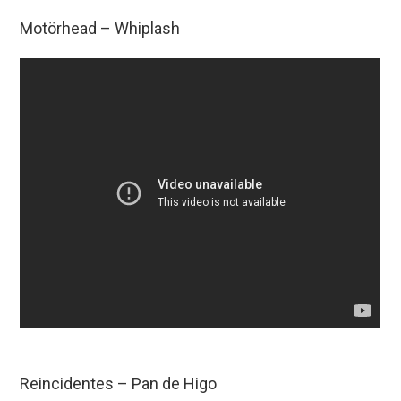
Motörhead – Whiplash
Reincidentes – Pan de Higo