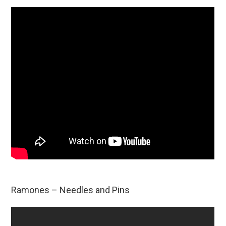
Ramones – Needles and Pins