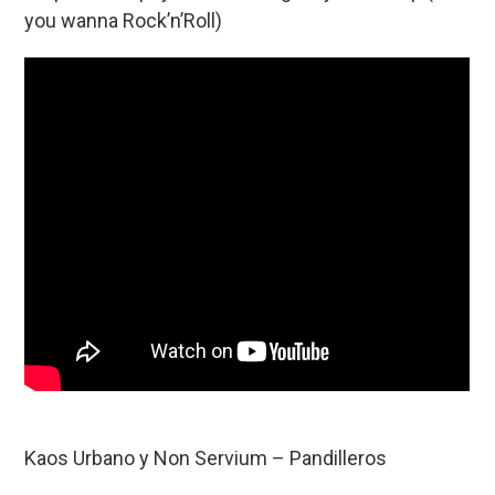
you wanna Rock’n’Roll)
Kaos Urbano y Non Servium – Pandilleros