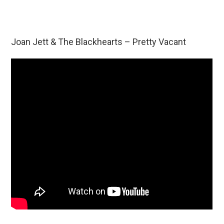
Joan Jett & The Blackhearts – Pretty Vacant