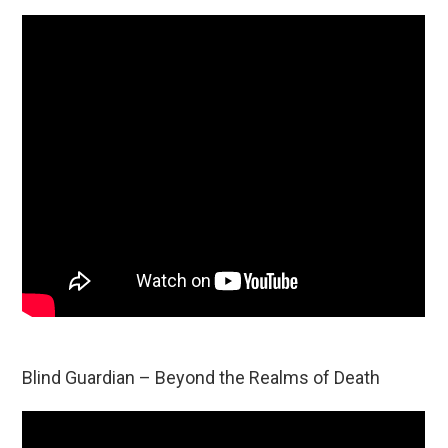
Blind Guardian – Beyond the Realms of Death