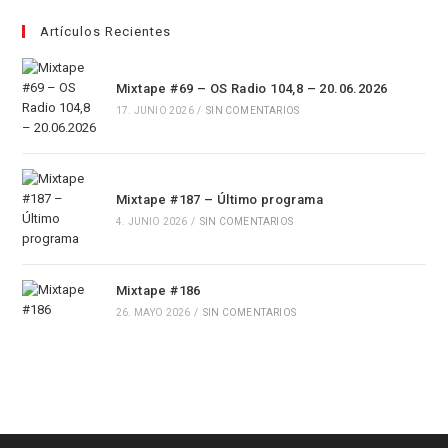
Artículos Recientes
Mixtape #69 – OS Radio 104,8 – 20.06.2026
17. JUNIO 2026
/
SIN COMENTARIOS
Mixtape #187 – Último programa
4. JUNIO 2026
/
SIN COMENTARIOS
Mixtape #186
26. MAYO 2026
/
SIN COMENTARIOS