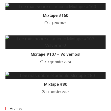
Mixtape #160
3. junio 2025
Mixtape #107 – Volvemos!
5. septiembre 2023
Mixtape #80
11. octubre 2022
Archivo