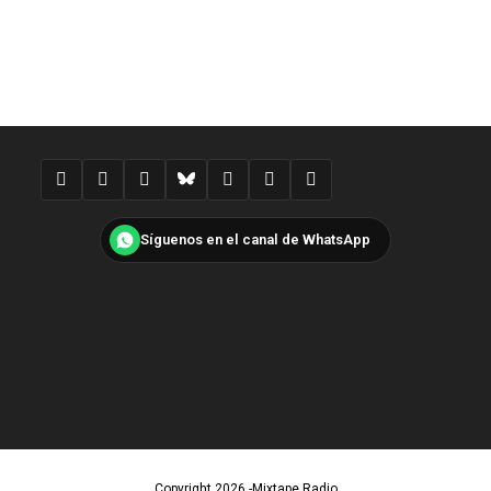
Síguenos en el canal de WhatsApp
Copyright 2026 -Mixtape Radio