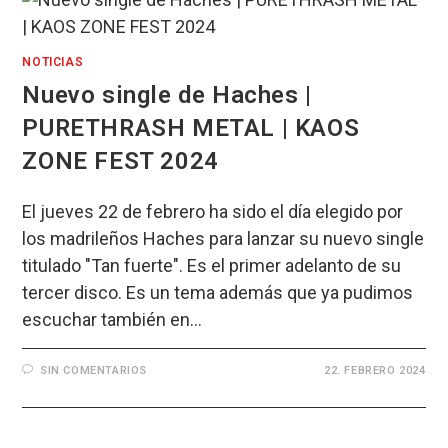
NOTICIAS
Nuevo single de Haches |
PURETHRASH METAL | KAOS
ZONE FEST 2024
El jueves 22 de febrero ha sido el día elegido por
los madrileños Haches para lanzar su nuevo single
titulado "Tan fuerte". Es el primer adelanto de su
tercer disco. Es un tema además que ya pudimos
escuchar también en…
SIN COMENTARIOS
22. FEBRERO 2024