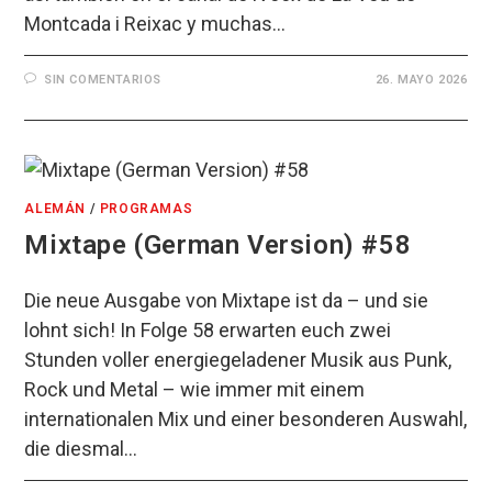
Montcada i Reixac y muchas…
SIN COMENTARIOS
26. MAYO 2026
ALEMÁN
/
PROGRAMAS
Mixtape (German Version) #58
Die neue Ausgabe von Mixtape ist da – und sie
lohnt sich! In Folge 58 erwarten euch zwei
Stunden voller energiegeladener Musik aus Punk,
Rock und Metal – wie immer mit einem
internationalen Mix und einer besonderen Auswahl,
die diesmal…