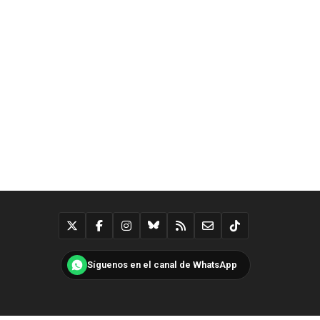
Síguenos en el canal de WhatsApp