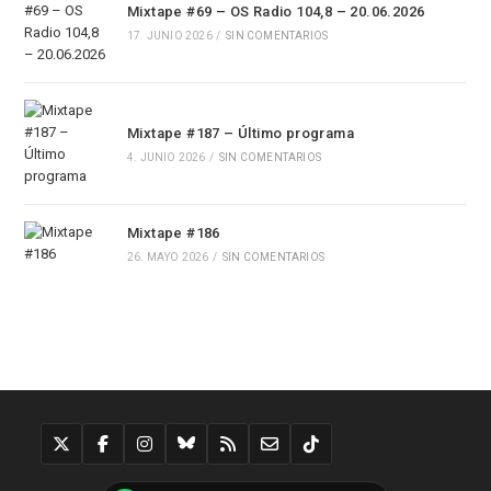
Mixtape #69 – OS Radio 104,8 – 20.06.2026
17. JUNIO 2026
/
SIN COMENTARIOS
Mixtape #187 – Último programa
4. JUNIO 2026
/
SIN COMENTARIOS
Mixtape #186
26. MAYO 2026
/
SIN COMENTARIOS