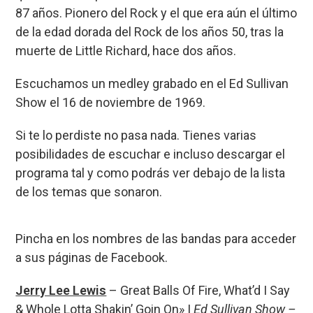
87 años. Pionero del Rock y el que era aún el último
de la edad dorada del Rock de los años 50, tras la
muerte de Little Richard, hace dos años.
Escuchamos un medley grabado en el Ed Sullivan
Show el 16 de noviembre de 1969.
Si te lo perdiste no pasa nada. Tienes varias
posibilidades de escuchar e incluso descargar el
programa tal y como podrás ver debajo de la lista
de los temas que sonaron.
Pincha en los nombres de las bandas para acceder
a sus páginas de Facebook.
Jerry Lee Lewis
– Great Balls Of Fire, What’d I Say
& Whole Lotta Shakin’ Goin On» |
Ed Sullivan Show –