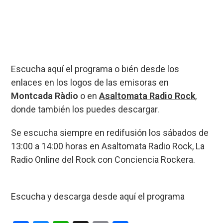
Escucha aquí el programa o bién desde los
enlaces en los logos de las emisoras en
Montcada Ràdio
o en
Asaltomata Radio Rock
,
donde también los puedes descargar.
Se escucha siempre en redifusión los sábados de
13:00 a 14:00 horas en Asaltomata Radio Rock, La
Radio Online del Rock con Conciencia Rockera.
Escucha y descarga desde aquí el programa