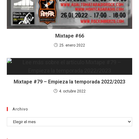
Mixtape #66
25. enero 2022
Mixtape #79 – Empieza la temporada 2022/2023
4. octubre 2022
Archivo
Archivo