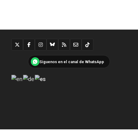
Síguenos en el canal de WhatsApp