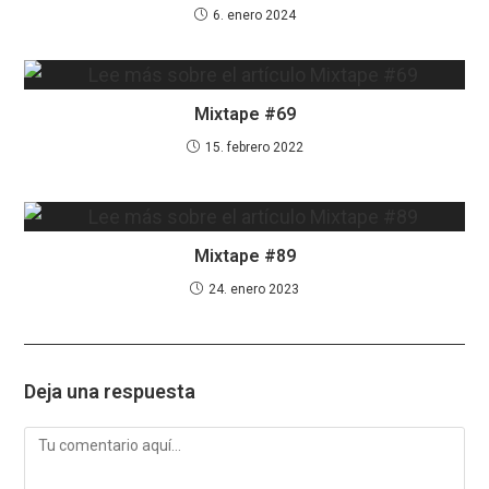
6. enero 2024
Mixtape #69
15. febrero 2022
Mixtape #89
24. enero 2023
Deja una respuesta
Comentario