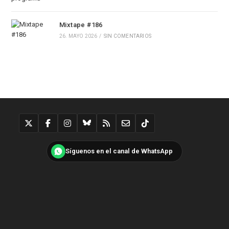
Mixtape #186
26. MAYO 2026
/
SIN COMENTARIOS
Síguenos en el canal de WhatsApp