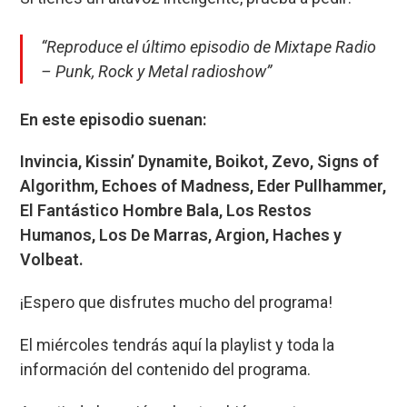
“Reproduce el último episodio de
Mixtape Radio
– Punk, Rock y Metal radioshow
”
En este episodio suenan:
Invincia, Kissin’ Dynamite, Boikot, Zevo, Signs of
Algorithm, Echoes of Madness, Eder Pullhammer,
El Fantástico Hombre Bala, Los Restos
Humanos, Los De Marras, Argion, Haches y
Volbeat.
¡Espero que disfrutes mucho del programa!
El miércoles tendrás aquí la playlist y toda la
información del contenido del programa.