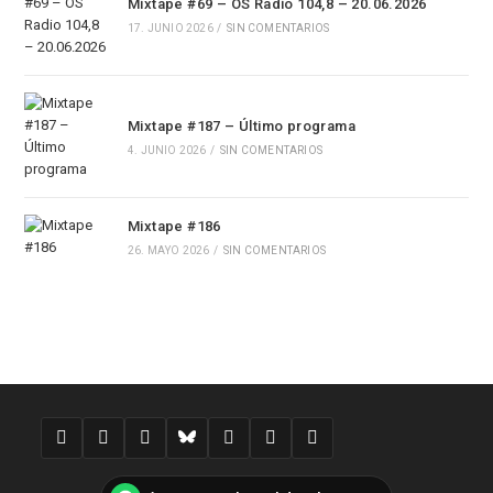
Mixtape #69 – OS Radio 104,8 – 20.06.2026
17. JUNIO 2026
/
SIN COMENTARIOS
Mixtape #187 – Último programa
4. JUNIO 2026
/
SIN COMENTARIOS
Mixtape #186
26. MAYO 2026
/
SIN COMENTARIOS