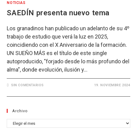
NOTICIAS
SAEDÍN presenta nuevo tema
Los granadinos han publicado un adelanto de su 4º
trabajo de estudio que verá la luz en 2025,
coincidiendo con el X Aniversario de la formación.
UN SUEÑO MÁS es el título de este single
autoproducido, "forjado desde lo más profundo del
alma", donde evolución, ilusión y…
SIN COMENTARIOS
19. NOVIEMBRE 2024
Archivo
Archivo