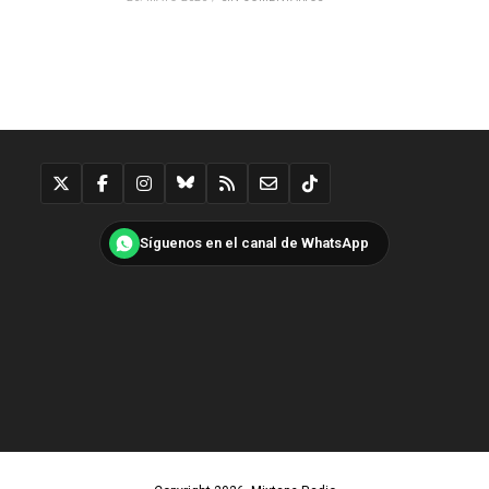
Síguenos en el canal de WhatsApp