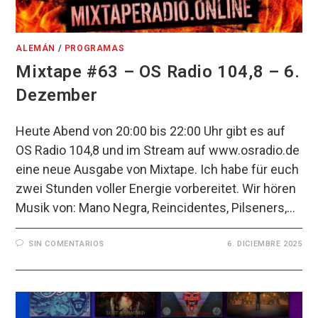
ALEMÁN
/
PROGRAMAS
Mixtape #63 – OS Radio 104,8 – 6.
Dezember
Heute Abend von 20:00 bis 22:00 Uhr gibt es auf
OS Radio 104,8 und im Stream auf www.osradio.de
eine neue Ausgabe von Mixtape. Ich habe für euch
zwei Stunden voller Energie vorbereitet. Wir hören
Musik von: Mano Negra, Reincidentes, Pilseners,…
SIN COMENTARIOS
6. DICIEMBRE 2025