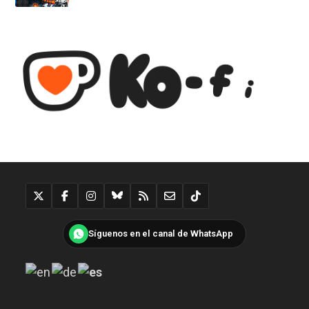
Síguenos en el canal de WhatsApp