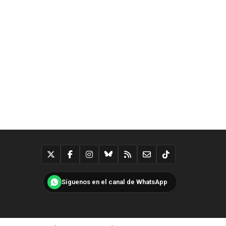
Síguenos en el canal de WhatsApp