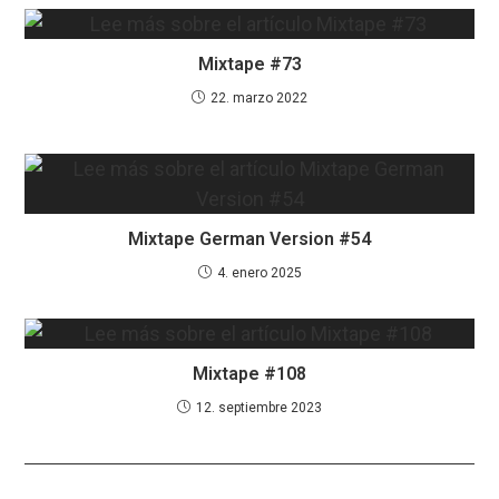
Mixtape #73
22. marzo 2022
Mixtape German Version #54
4. enero 2025
Mixtape #108
12. septiembre 2023