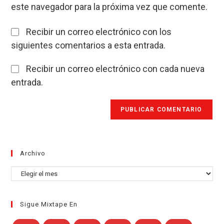
este navegador para la próxima vez que comente.
(opcional)
Recibir un correo electrónico con los
siguientes comentarios a esta entrada.
Recibir un correo electrónico con cada nueva
entrada.
Archivo
Archivo
Sigue Mixtape En