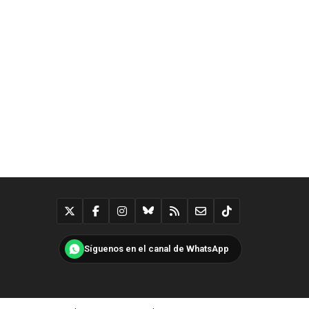
Síguenos en el canal de WhatsApp