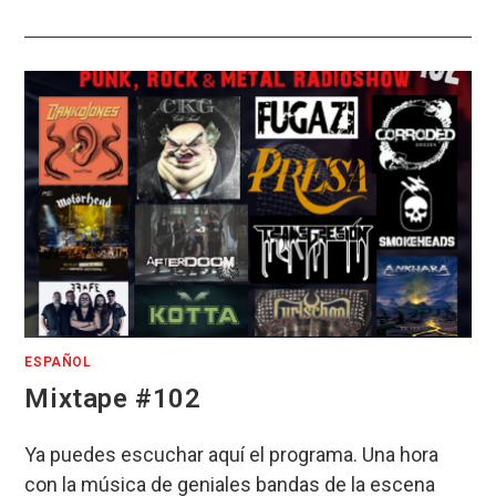
ESPAÑOL
Mixtape #102
Ya puedes escuchar aquí el programa. Una hora
con la música de geniales bandas de la escena