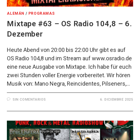
ALEMÁN
/
PROGRAMAS
Mixtape #63 – OS Radio 104,8 – 6.
Dezember
Heute Abend von 20:00 bis 22:00 Uhr gibt es auf
OS Radio 104,8 und im Stream auf www.osradio.de
eine neue Ausgabe von Mixtape. Ich habe für euch
zwei Stunden voller Energie vorbereitet. Wir hören
Musik von: Mano Negra, Reincidentes, Pilseners,…
SIN COMENTARIOS
6. DICIEMBRE 2025