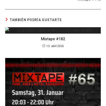
TAMBIÉN PODRÍA GUSTARTE
Mixtape #182
13. abril 2026