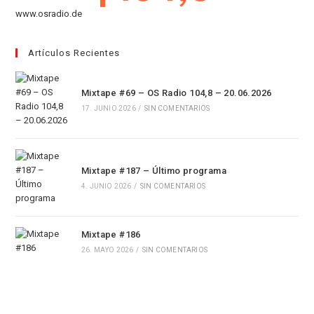
www.osradio.de
Artículos Recientes
Mixtape #69 – OS Radio 104,8 – 20.06.2026
17. JUNIO 2026
/
SIN COMENTARIOS
Mixtape #187 – Último programa
4. JUNIO 2026
/
SIN COMENTARIOS
Mixtape #186
26. MAYO 2026
/
SIN COMENTARIOS