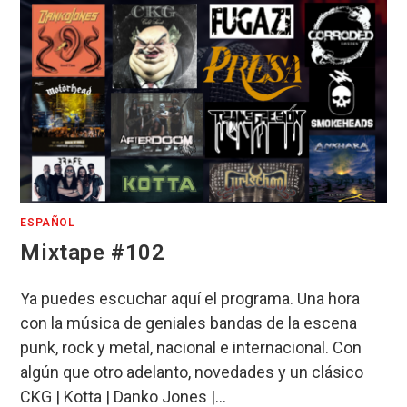
ESPAÑOL
Mixtape #102
Ya puedes escuchar aquí el programa. Una hora
con la música de geniales bandas de la escena
punk, rock y metal, nacional e internacional. Con
algún que otro adelanto, novedades y un clásico
CKG | Kotta | Danko Jones |…