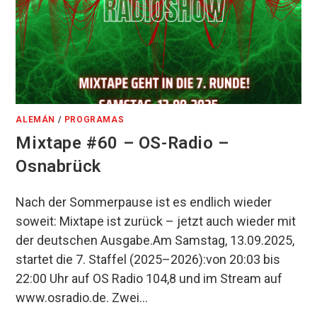
ALEMÁN
/
PROGRAMAS
Mixtape #60 – OS-Radio –
Osnabrück
Nach der Sommerpause ist es endlich wieder
soweit: Mixtape ist zurück – jetzt auch wieder mit
der deutschen Ausgabe.Am Samstag, 13.09.2025,
startet die 7. Staffel (2025–2026):von 20:03 bis
22:00 Uhr auf OS Radio 104,8 und im Stream auf
www.osradio.de. Zwei…