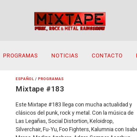
PROGRAMAS
NOTICIAS
CONTACTO
ESPAÑOL
/
PROGRAMAS
Mixtape #183
Este Mixtape #183 llega con mucha actualidad y
clásicos del punk, rock y metal. Con la música de
Las Legañas, Social Distortion, Keloidrop,
Silverchair, Fu-Yu, Foo Fighters, Kalumnia con Isab