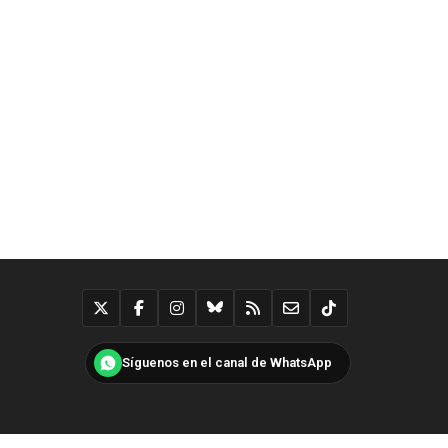
Síguenos en el canal de WhatsApp