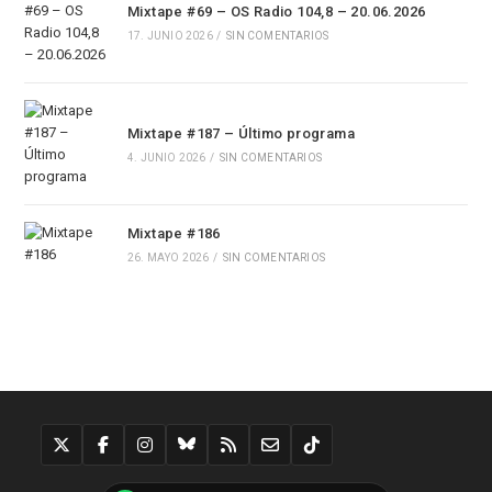
Mixtape #69 – OS Radio 104,8 – 20.06.2026
17. JUNIO 2026
/
SIN COMENTARIOS
Mixtape #187 – Último programa
4. JUNIO 2026
/
SIN COMENTARIOS
Mixtape #186
26. MAYO 2026
/
SIN COMENTARIOS