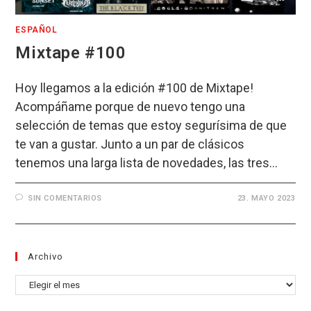
ESPAÑOL
Mixtape #100
Hoy llegamos a la edición #100 de Mixtape!
Acompáñame porque de nuevo tengo una
selección de temas que estoy segurísima de que
te van a gustar. Junto a un par de clásicos
tenemos una larga lista de novedades, las tres…
SIN COMENTARIOS
23. MAYO 2023
Archivo
Archivo