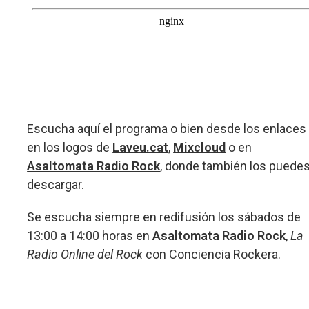
Escucha aquí el programa o bien desde los enlaces
en los logos de
Laveu.cat
,
Mixcloud
o en
Asaltomata Radio Rock
, donde también los puede
descargar.
Se escucha siempre en redifusión los sábados de
13:00 a 14:00 horas en
Asaltomata Radio Rock
,
La
Radio Online del Rock
con Conciencia Rockera.