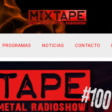
PROGRAMAS
NOTICIAS
CONTACTO