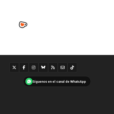
Síguenos en el canal de WhatsApp