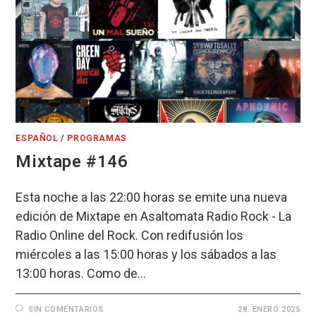
ESPAÑOL
/
PROGRAMAS
Mixtape #146
Esta noche a las 22:00 horas se emite una nueva
edición de Mixtape en Asaltomata Radio Rock - La
Radio Online del Rock. Con redifusión los
miércoles a las 15:00 horas y los sábados a las
13:00 horas. Como de…
SIN COMENTARIOS
28. ENERO 2025