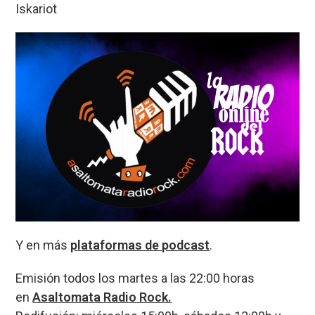
Iskariot
Y en más
plataformas de podcast
.
Emisión todos los martes a las 22:00 horas
en
Asaltomata Radio Rock.