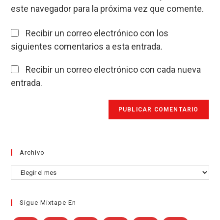
web
este navegador para la próxima vez que comente.
(opcional)
Recibir un correo electrónico con los
siguientes comentarios a esta entrada.
Recibir un correo electrónico con cada nueva
entrada.
Archivo
Archivo
Sigue Mixtape En