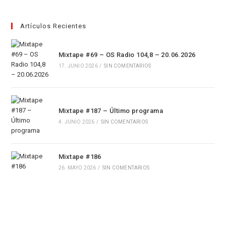
Artículos Recientes
Mixtape #69 – OS Radio 104,8 – 20.06.2026
17. JUNIO 2026
/
SIN COMENTARIOS
Mixtape #187 – Último programa
4. JUNIO 2026
/
SIN COMENTARIOS
Mixtape #186
26. MAYO 2026
/
SIN COMENTARIOS