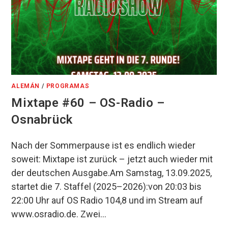
ALEMÁN
/
PROGRAMAS
Mixtape #60 – OS-Radio –
Osnabrück
Nach der Sommerpause ist es endlich wieder
soweit: Mixtape ist zurück – jetzt auch wieder mit
der deutschen Ausgabe.Am Samstag, 13.09.2025,
startet die 7. Staffel (2025–2026):von 20:03 bis
22:00 Uhr auf OS Radio 104,8 und im Stream auf
www.osradio.de. Zwei…