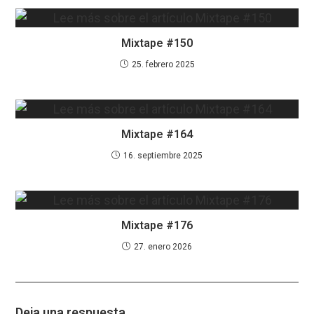
Mixtape #150
25. febrero 2025
Mixtape #164
16. septiembre 2025
Mixtape #176
27. enero 2026
Deja una respuesta