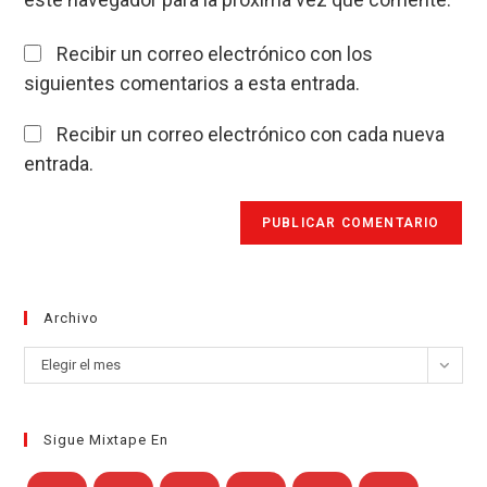
(opcional)
Recibir un correo electrónico con los
siguientes comentarios a esta entrada.
Recibir un correo electrónico con cada nueva
entrada.
Archivo
Archivo
Elegir el mes
Sigue Mixtape En