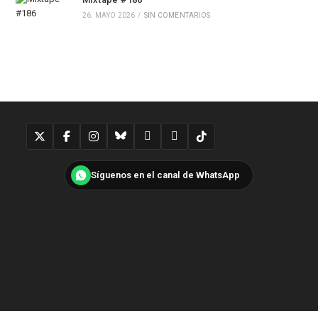
26. MAYO 2026
/
SIN COMENTARIOS
Síguenos en el canal de WhatsApp