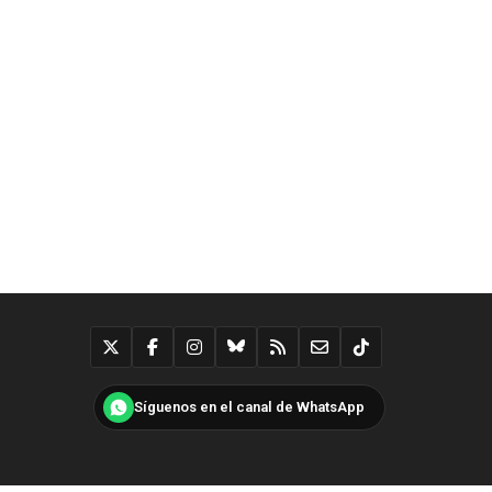
Síguenos en el canal de WhatsApp