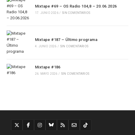
Mixtape #69 – OS Radio 104,8 – 20.06.2026
17. JUNIO 2026
/
SIN COMENTARIOS
Mixtape #187 – Último programa
4. JUNIO 2026
/
SIN COMENTARIOS
Mixtape #186
26. MAYO 2026
/
SIN COMENTARIOS