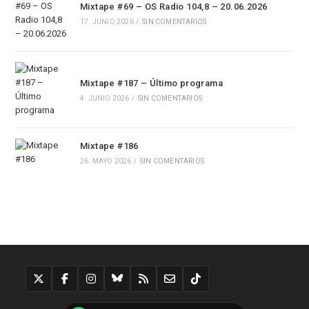
Mixtape #69 – OS Radio 104,8 – 20.06.2026
17. JUNIO 2026
/
SIN COMENTARIOS
Mixtape #187 – Último programa
4. JUNIO 2026
/
SIN COMENTARIOS
Mixtape #186
26. MAYO 2026
/
SIN COMENTARIOS